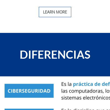
LEARN MORE
DIFERENCIAS