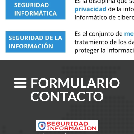
FORMULARIO
CONTACTO