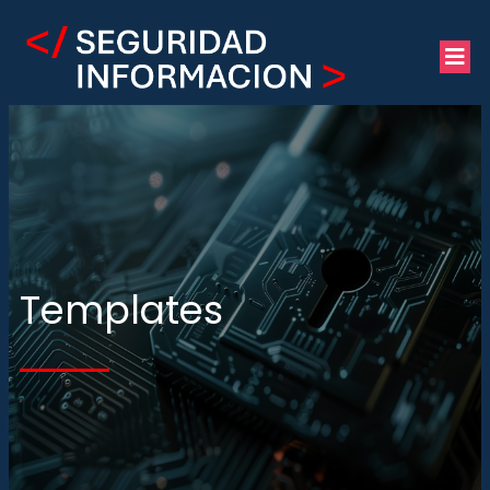
Templates