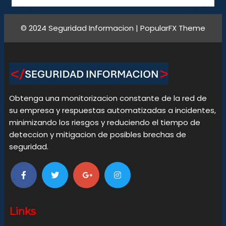
© 2024 Seguridad Informacion |
PopularFX Theme
Obtenga una monitorizacion constante de la red de
su empresa y respuestas automatizadas a incidentes,
minimizando los riesgos y reduciendo el tiempo de
deteccion y mitigacion de posibles brechas de
seguridad.
Links